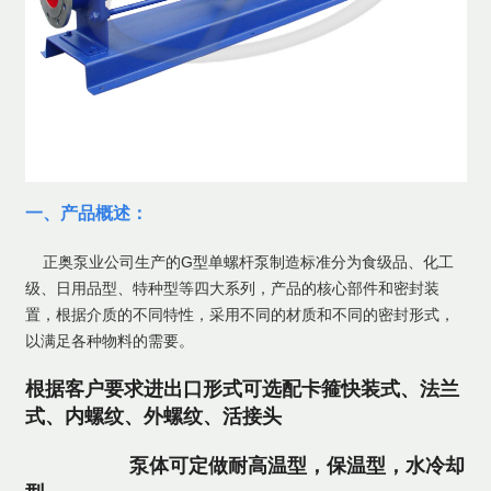
一、产品概述：
正奥泵业公司生产的G型单螺杆泵制造标准分为食级
品
、化工
级、日用品型、特种型等四大系列，产品的核心部件和密封装
置，根据介质的不同特性，采用不同的材质和不同的密封形式，
以满足各种物料的需要。
根据客户要求进出口形式可选配卡箍快装式、法兰
式、内螺纹、外螺纹、活接头
泵体可定做耐高温型，保温型，水冷却