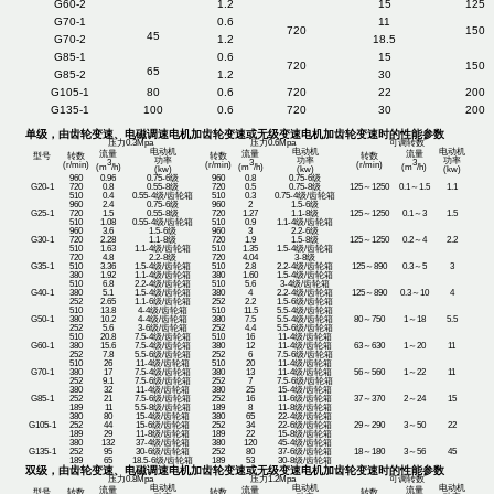
G60-2
1.2
15
125
G70-1
0.6
11
720
150
45
G70-2
1.2
18.5
G85-1
0.6
15
720
150
65
G85-2
1.2
30
G105-1
80
0.6
720
22
200
G135-1
100
0.6
720
30
200
单级，由齿轮变速、电磁调速电机加齿轮变速或无级变速电机加齿轮变速时的性能参数
压力0.3Mpa
压力0.6Mpa
可调转数
电动机
电动机
电动机
流量
流量
流量
型号
转数
转数
转数
功率
功率
功率
3
3
3
(r/min)
(r/min)
(r/min)
(m
/h)
(m
/h)
(m
/h)
(kw)
(kw)
(kw)
960
0.96
0.75-6级
960
0.8
0.75-6级
G20-1
720
0.8
0.55-8级
720
0.5
0.75-8级
125～1250
0.1～1.5
1.1
510
0.4
0.55-4级/齿轮箱
510
0.3
0.75-4级/齿轮箱
960
2.4
0.75-6级
960
2
1.5-6级
G25-1
720
1.5
0.55-8级
720
1.27
1.1-8级
125～1250
0.1～3
1.5
510
1.08
0.55-4级/齿轮箱
510
0.9
1.1-4级/齿轮箱
960
3.6
1.5-6级
960
3
2.2-6级
G30-1
720
2.28
1.1-8级
720
1.9
1.5-8级
125～1250
0.2～4
2.2
510
1.63
1.1-4级/齿轮箱
510
1.35
1.5-4级/齿轮箱
720
4.8
2.2-8级
720
4.04
3-8级
G35-1
510
3.36
1.5-4级/齿轮箱
510
2.8
2.2-4级/齿轮箱
125～890
0.3～5
3
380
1.92
1.1-4级/齿轮箱
380
1.60
1.5-4级/齿轮箱
510
6.8
2.2-4级/齿轮箱
510
5.6
3-4级/齿轮箱
G40-1
380
5.1
1.5-4级/齿轮箱
380
4
2.2-4级/齿轮箱
125～890
0.3～10
4
252
2.65
1.1-6级/齿轮箱
252
2.2
1.5-6级/齿轮箱
510
13.8
4-4级/齿轮箱
510
11.5
5.5-4级/齿轮箱
G50-1
380
10.2
4-4级/齿轮箱
380
7.5
5.5-4级/齿轮箱
80～750
1～18
5.5
252
5.6
3-6级/齿轮箱
252
4.4
5.5-6级/齿轮箱
510
20.8
7.5-4级/齿轮箱
510
16
11-4级/齿轮箱
G60-1
380
15.6
7.5-4级/齿轮箱
380
12
11-4级/齿轮箱
63～630
1～20
11
252
7.8
5.5-6级/齿轮箱
252
6
7.5-6级/齿轮箱
510
26
11-4级/齿轮箱
510
20
11-4级/齿轮箱
G70-1
380
17
7.5-4级/齿轮箱
380
13
11-4级/齿轮箱
56～560
1～22
11
252
9.1
7.5-6级/齿轮箱
252
7
7.5-6级/齿轮箱
380
32
11-4级/齿轮箱
380
25
15-4级/齿轮箱
G85-1
252
21
7.5-6级/齿轮箱
252
16
11-6级/齿轮箱
37～370
2～24
15
189
11
5.5-8级/齿轮箱
189
8
11-8级/齿轮箱
380
80
15-4级/齿轮箱
380
65
22-4级/齿轮箱
G105-1
252
44
15-6级/齿轮箱
252
34
22-6级/齿轮箱
29～290
3～50
22
189
29
11-8级/齿轮箱
189
22
15-8级/齿轮箱
380
132
37-4级/齿轮箱
380
120
45-4级/齿轮箱
G135-1
252
95
30-6级/齿轮箱
252
80
37-6级/齿轮箱
18～180
3～56
45
189
65
18.5-6级/齿轮箱
189
53
30-8级/齿轮箱
双级，由齿轮变速、电磁调速电机加齿轮变速或无级变速电机加齿轮变速时的性能参数
压力0.8Mpa
压力1.2Mpa
可调转数
电动机
电动机
电动机
流量
流量
流量
型号
转数
转数
转数