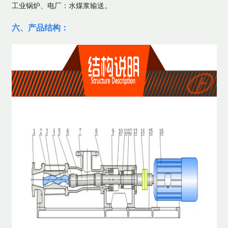
工业锅炉、电厂：水煤浆输送。
六、产品结构：