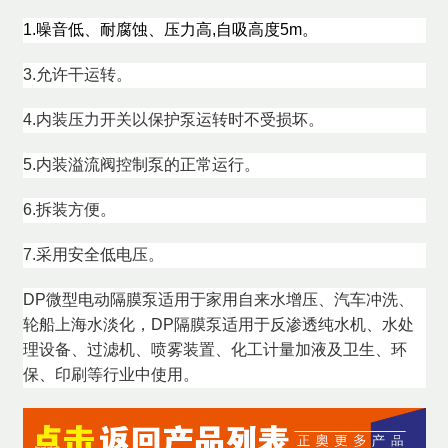
1.噪音低、耐腐蚀、压力高,自吸高度5m。
3.允许干运转。
4.内装压力开关以保护泵运转时不受损坏。
5.内装溢流阀控制泵的正常运行。
6.拆装方便。
7.采用安全低电压。
DP微型电动隔膜泵适用于家用自来水增压、汽车冲洗、
轮船上海水淡化，DP隔膜泵适用于反渗透纯水机、水处
理设备、过滤机、喷雾装置、化工计量加液及卫生、环
保、印刷等行业中使用。