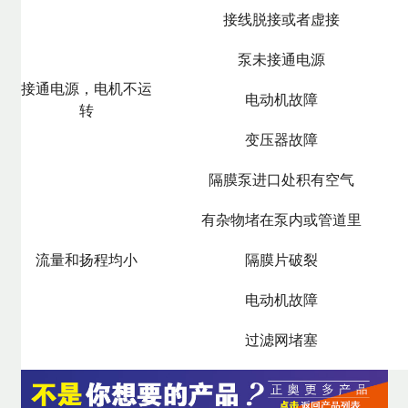
接线脱接或者虚接
泵未接通电源
接通电源，电机不运
电动机故障
转
变压器故障
隔膜泵进口处积有空气
有杂物堵在泵内或管道里
流量和扬程均小
隔膜片破裂
电动机故障
过滤网堵塞