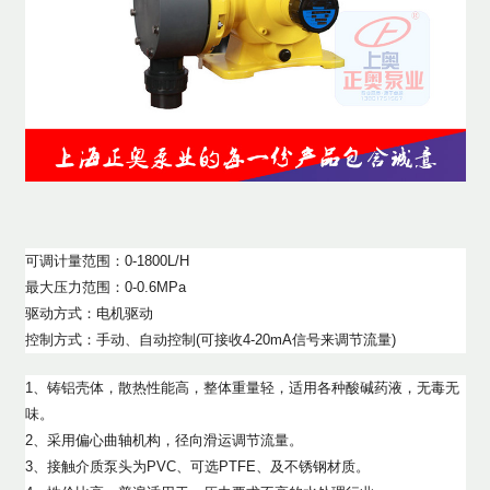
可调计量范围：0-1800L/H
最大压力范围：0-0.6MPa
驱动方式：电机驱动
控制方式：手动、自动控制(可接收4-20mA信号来调节流量)
1、铸铝壳体，散热性能高，整体重量轻，适用各种酸碱药液，无毒无
味。
2、采用偏心曲轴机构，径向滑运调节流量。
3、接触介质泵头为PVC、可选PTFE、及不锈钢材质。