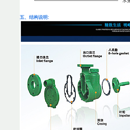
五、结构说明: