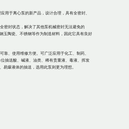
理应用于离心泵的新产品，设计合理，具有全密封、
全密封状态，解决了其他泵机械密封无法避免的
钢玉陶瓷、不锈钢等作为制造材料，因此它具有良好
可靠、使用维修方便。可广泛应用于化工、制药、
单位抽送酸、碱液、油类、稀有贵重液、毒液、挥发
、易爆液体的抽送，选用此泵则更为理想。