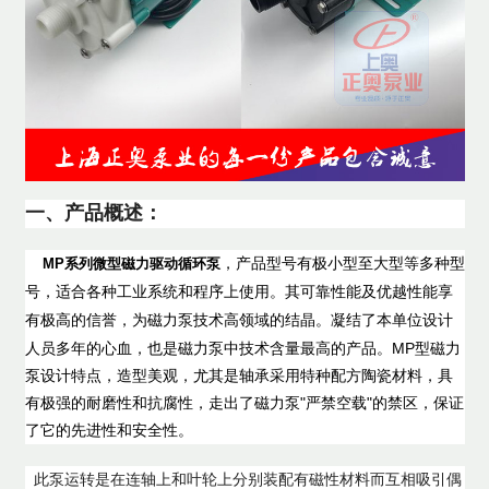
一、产品概述：
MP系列微型磁力驱动循环泵
，产品型号有极小型至大型等多种型
号，适合各种工业系统和程序上使用。其可靠性能及优越性能享
为磁力泵技术高领域的结晶。凝结了本单位设计
有极高的信誉，
人员多年的心血，也是磁力泵中技术含量最高的产品。MP型磁力
泵设计特点，造型美观，尤其是轴承采用特种配方陶瓷材料，具
有极强的耐磨性和抗腐性，走出了磁力泵"严禁空载"的禁区，保证
了它的先进性和安全性。
此泵运转是在连轴上和叶轮上分别装配有磁性材料而互相吸引偶