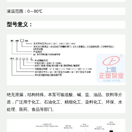
液温范围：0～80℃
型号意义：
绝无泄漏，结构特殊。本泵可输送酸、碱、盐、油品、饮料等介
质，广泛用于化工、石油化工、精细化工、染料化工、环保、水
处理、医药、食品等部门。