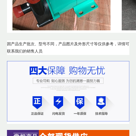
因产品生产批次、型号不同，产品图片及外形尺寸等仅供参考，详情可
联系我们的销售人员